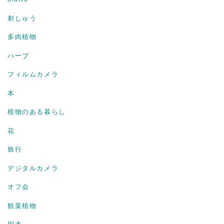
刺しゅう
多肉植物
ハーブ
フィルムカメラ
本
植物のある暮らし
花
旅行
デジタルカメラ
オフ会
観葉植物
樹木