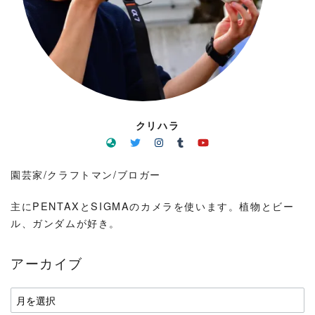
クリハラ
園芸家/クラフトマン/ブロガー
主にPENTAXとSIGMAのカメラを使います。植物とビー
ル、ガンダムが好き。
アーカイブ
ア
ー