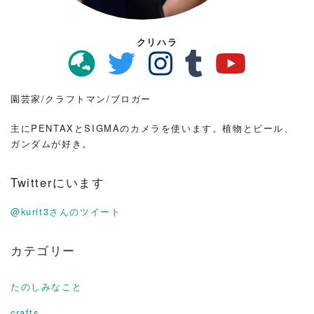
クリハラ
園芸家/クラフトマン/ブロガー
主にPENTAXとSIGMAのカメラを使います。植物とビール、
ガンダムが好き。
Twitterにいます
@kurit3さんのツイート
カテゴリー
たのしみなこと
crafts