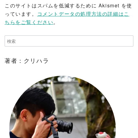
このサイトはスパムを低減するために Akismet を使
っています。
コメントデータの処理方法の詳細はこ
ちらをご覧ください
。
著者：クリハラ