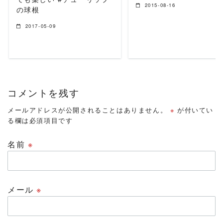
2015-08-16
の球根
2017-05-09
コメントを残す
メールアドレスが公開されることはありません。
※
が付いてい
る欄は必須項目です
名前
※
メール
※