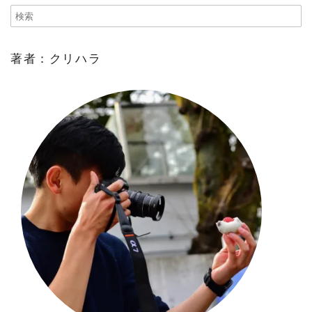
著者：クリハラ