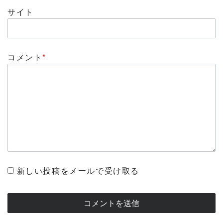
サイト
コメント
*
新しい投稿をメールで受け取る