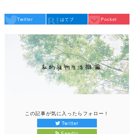
Twitter
はてブ
Pocket
この記事が気に入ったらフォロー！
Twitter
Feedly