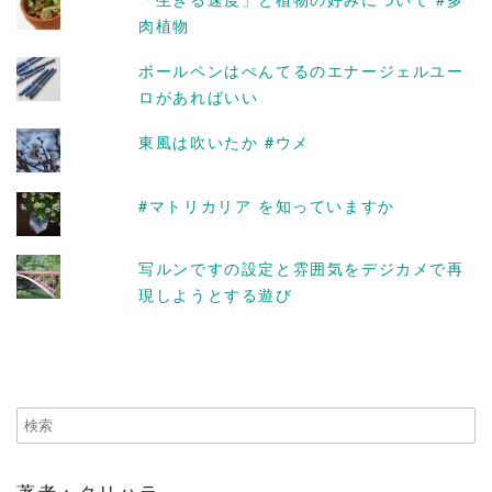
肉植物
ボールペンはぺんてるのエナージェルユー
ロがあればいい
東風は吹いたか #ウメ
#マトリカリア を知っていますか
写ルンですの設定と雰囲気をデジカメで再
現しようとする遊び
著者：クリハラ