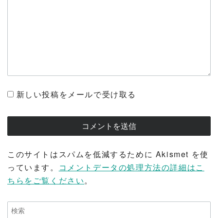
新しい投稿をメールで受け取る
このサイトはスパムを低減するために Akismet を使
っています。
コメントデータの処理方法の詳細はこ
ちらをご覧ください
。