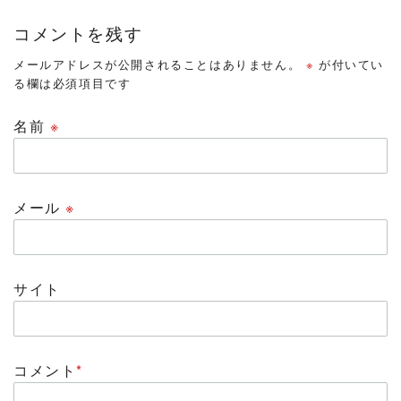
コメントを残す
メールアドレスが公開されることはありません。
※
が付いてい
る欄は必須項目です
名前
※
メール
※
サイト
コメント
*