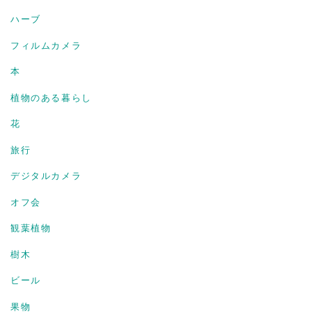
ハーブ
フィルムカメラ
本
植物のある暮らし
花
旅行
デジタルカメラ
オフ会
観葉植物
樹木
ビール
果物