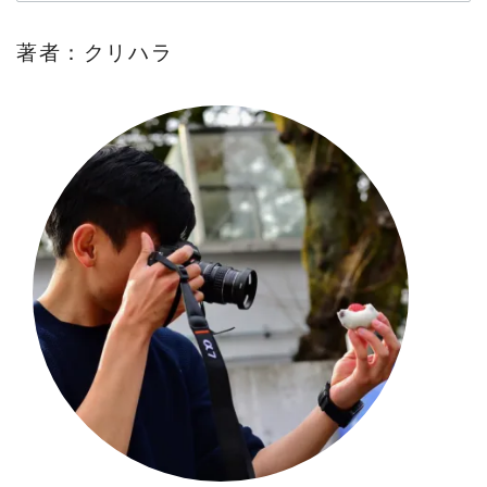
著者：クリハラ