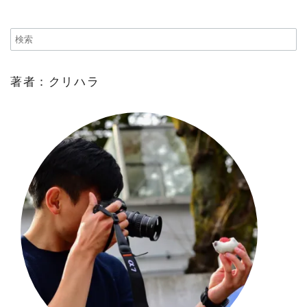
著者：クリハラ