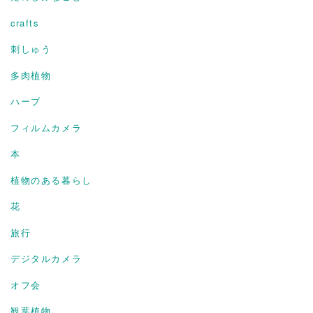
crafts
刺しゅう
多肉植物
ハーブ
フィルムカメラ
本
植物のある暮らし
花
旅行
デジタルカメラ
オフ会
観葉植物