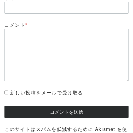
コメント
*
新しい投稿をメールで受け取る
このサイトはスパムを低減するために Akismet を使