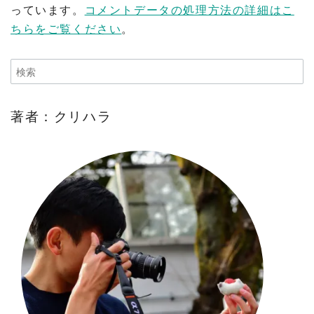
っています。
コメントデータの処理方法の詳細はこ
ちらをご覧ください
。
著者：クリハラ