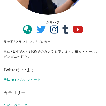
クリハラ
園芸家/クラフトマン/ブロガー
主にPENTAXとSIGMAのカメラを使います。植物とビール、
ガンダムが好き。
Twitterにいます
@kurit3さんのツイート
カテゴリー
たのしみなこと