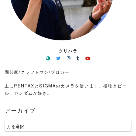
クリハラ
園芸家/クラフトマン/ブロガー
主にPENTAXとSIGMAのカメラを使います。植物とビー
ル、ガンダムが好き。
アーカイブ
ア
ー