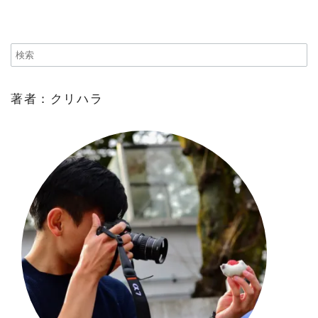
著者：クリハラ