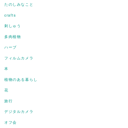
たのしみなこと
crafts
刺しゅう
多肉植物
ハーブ
フィルムカメラ
本
植物のある暮らし
花
旅行
デジタルカメラ
オフ会