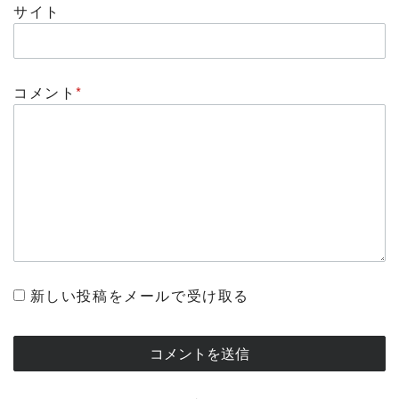
サイト
コメント
*
新しい投稿をメールで受け取る