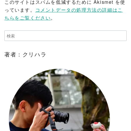
このサイトはスパムを低減するために Akismet を使
っています。
コメントデータの処理方法の詳細はこ
ちらをご覧ください
。
著者：クリハラ