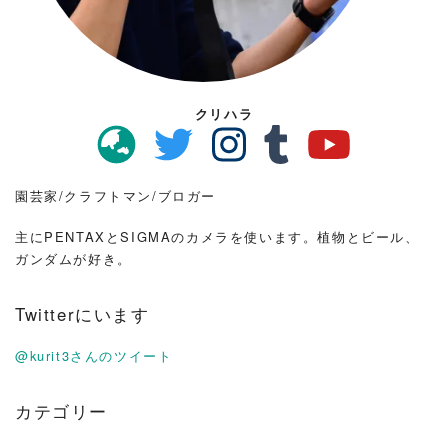
クリハラ
園芸家/クラフトマン/ブロガー
主にPENTAXとSIGMAのカメラを使います。植物とビール、
ガンダムが好き。
Twitterにいます
@kurit3さんのツイート
カテゴリー