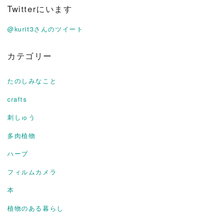
Twitterにいます
@kurit3さんのツイート
カテゴリー
たのしみなこと
crafts
刺しゅう
多肉植物
ハーブ
フィルムカメラ
本
植物のある暮らし