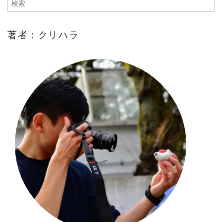
著者：クリハラ