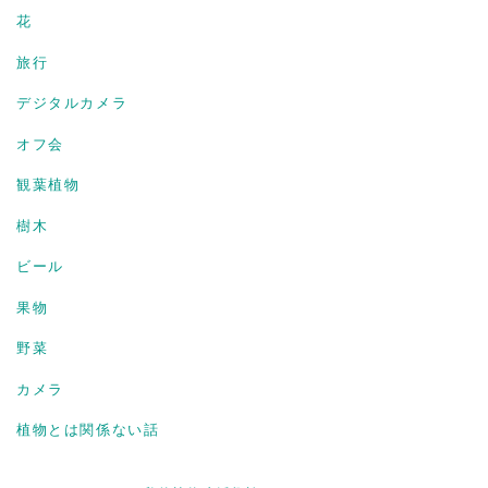
花
旅行
デジタルカメラ
オフ会
観葉植物
樹木
ビール
果物
野菜
カメラ
植物とは関係ない話