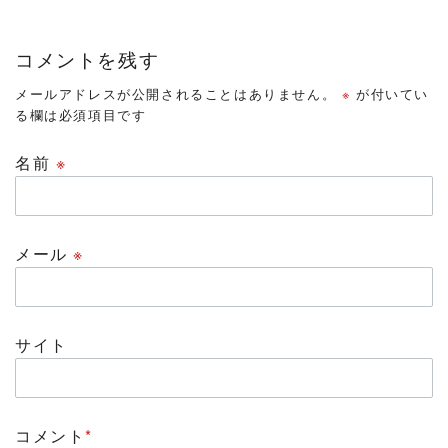
コメントを残す
メールアドレスが公開されることはありません。
※
が付いてい
る欄は必須項目です
名前
※
メール
※
サイト
コメント
*