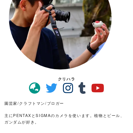
クリハラ
園芸家/クラフトマン/ブロガー
主にPENTAXとSIGMAのカメラを使います。植物とビール、
ガンダムが好き。