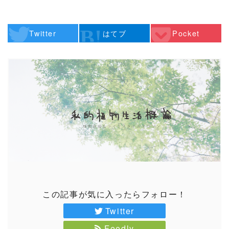
Twitter
はてブ
Pocket
この記事が気に入ったらフォロー！
Twitter
Feedly