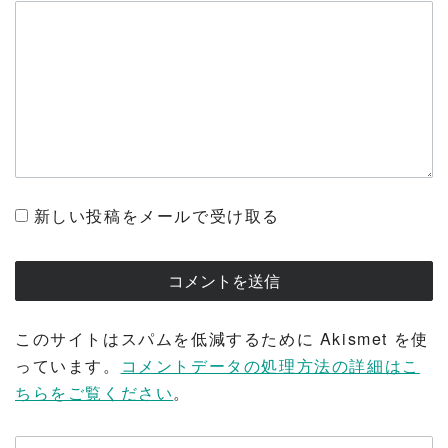
新しい投稿をメールで受け取る
このサイトはスパムを低減するために Akismet を使
っています。
コメントデータの処理方法の詳細はこ
ちらをご覧ください
。