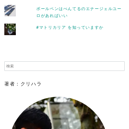
ボールペンはぺんてるのエナージェルユー
ロがあればいい
#マトリカリア を知っていますか
著者：クリハラ