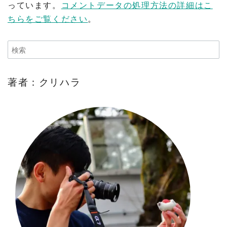
っています。
コメントデータの処理方法の詳細はこ
ちらをご覧ください
。
著者：クリハラ