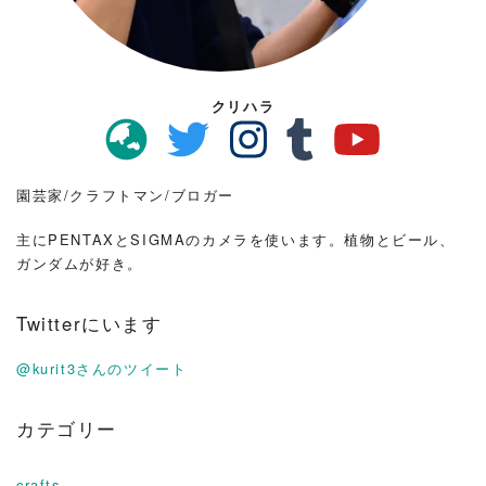
クリハラ
園芸家/クラフトマン/ブロガー
主にPENTAXとSIGMAのカメラを使います。植物とビール、
ガンダムが好き。
Twitterにいます
@kurit3さんのツイート
カテゴリー
crafts