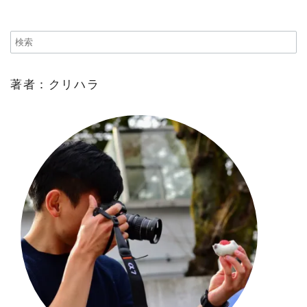
著者：クリハラ