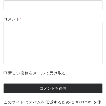
コメント
*
新しい投稿をメールで受け取る
このサイトはスパムを低減するために Akismet を使