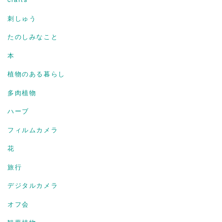
刺しゅう
たのしみなこと
本
植物のある暮らし
多肉植物
ハーブ
フィルムカメラ
花
旅行
デジタルカメラ
オフ会