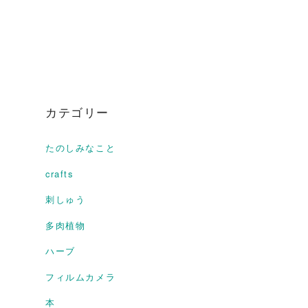
カテゴリー
たのしみなこと
crafts
刺しゅう
多肉植物
ハーブ
フィルムカメラ
本