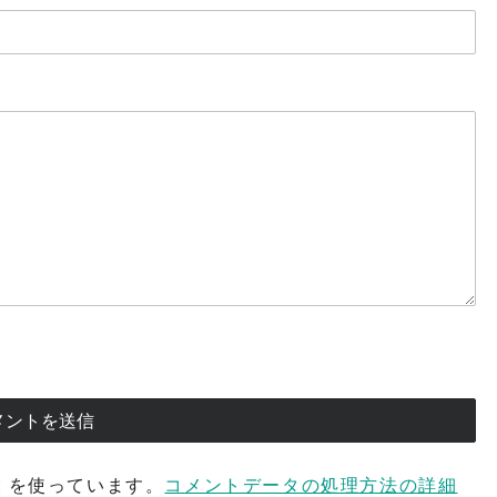
t を使っています。
コメントデータの処理方法の詳細