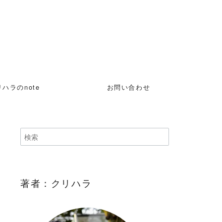
ハラのnote
お問い合わせ
著者：クリハラ