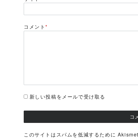
コメント
*
新しい投稿をメールで受け取る
このサイトはスパムを低減するために Akisme