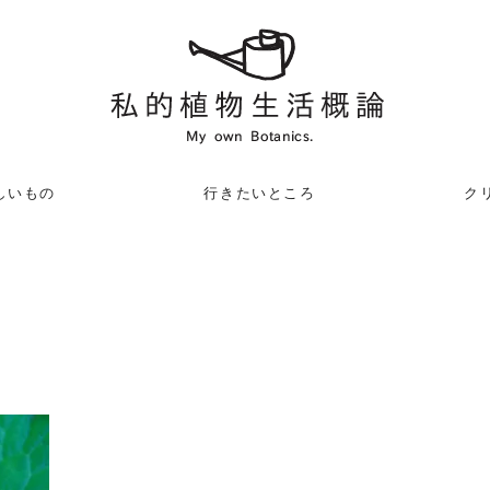
しいもの
行きたいところ
クリ