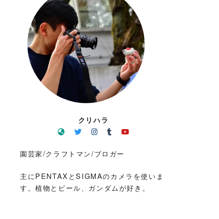
クリハラ
園芸家/クラフトマン/ブロガー
主にPENTAXとSIGMAのカメラを使いま
す。植物とビール、ガンダムが好き。