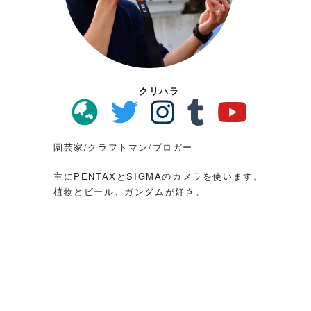
クリハラ
園芸家/クラフトマン/ブロガー
主にPENTAXとSIGMAのカメラを使います。
植物とビール、ガンダムが好き。