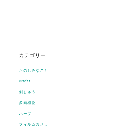
カテゴリー
たのしみなこと
crafts
刺しゅう
多肉植物
ハーブ
フィルムカメラ