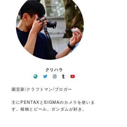
クリハラ
園芸家/クラフトマン/ブロガー
主にPENTAXとSIGMAのカメラを使いま
す。植物とビール、ガンダムが好き。