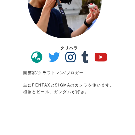
クリハラ
園芸家/クラフトマン/ブロガー
主にPENTAXとSIGMAのカメラを使います。
植物とビール、ガンダムが好き。