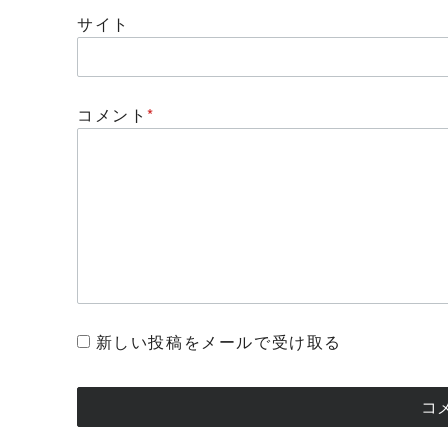
サイト
コメント
*
新しい投稿をメールで受け取る