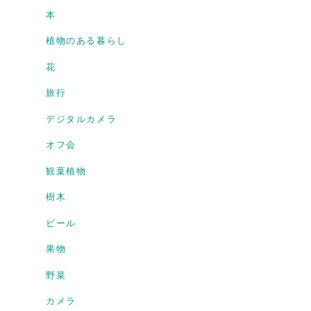
本
植物のある暮らし
花
旅行
デジタルカメラ
オフ会
観葉植物
樹木
ビール
果物
野菜
カメラ