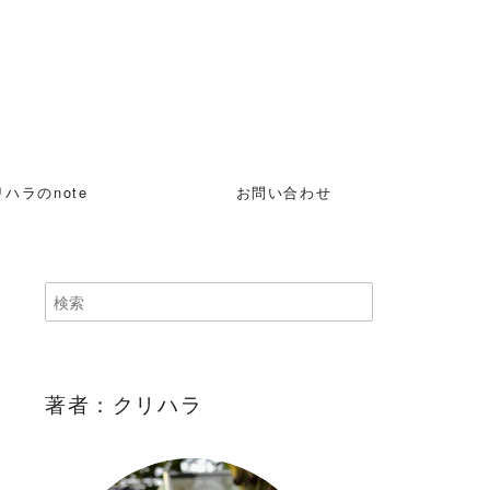
ハラのnote
お問い合わせ
著者：クリハラ