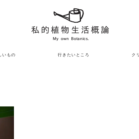
しいもの
行きたいところ
クリ