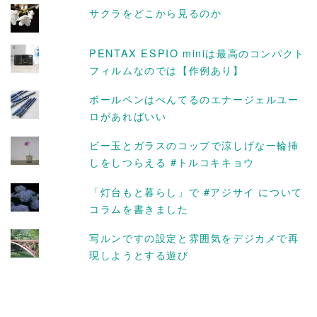
サクラをどこから見るのか
PENTAX ESPIO miniは最高のコンパクト
フィルムなのでは【作例あり】
ボールペンはぺんてるのエナージェルユー
ロがあればいい
ビー玉とガラスのコップで涼しげな一輪挿
しをしつらえる #トルコキキョウ
「灯台もと暮らし」で #アジサイ について
コラムを書きました
写ルンですの設定と雰囲気をデジカメで再
現しようとする遊び