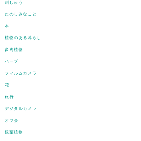
刺しゅう
たのしみなこと
本
植物のある暮らし
多肉植物
ハーブ
フィルムカメラ
花
旅行
デジタルカメラ
オフ会
観葉植物