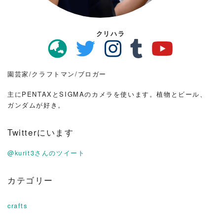
クリハラ
園芸家/クラフトマン/ブロガー
主にPENTAXとSIGMAのカメラを使います。植物とビール、
ガンダムが好き。
Twitterにいます
@kurit3さんのツイート
カテゴリー
crafts