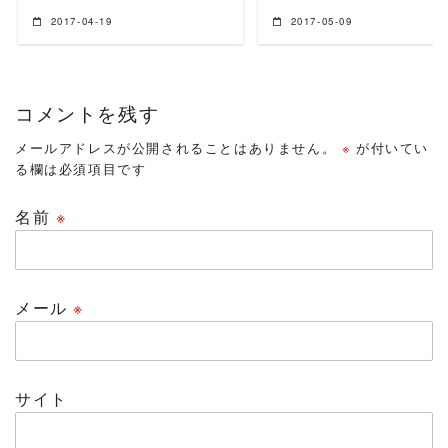
2017-04-19
2017-05-09
コメントを残す
メールアドレスが公開されることはありません。
※
が付いてい
る欄は必須項目です
名前
※
メール
※
サイト