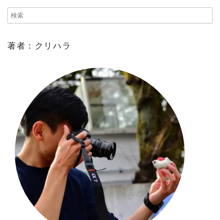
著者：クリハラ