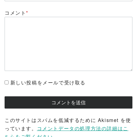
コメント
*
新しい投稿をメールで受け取る
このサイトはスパムを低減するために Akismet を使
っています。
コメントデータの処理方法の詳細はこ
ちらをご覧ください
。