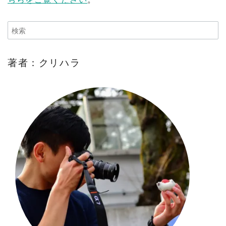
著者：クリハラ