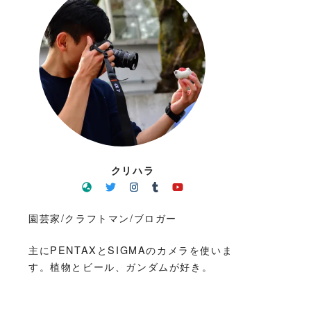
クリハラ
園芸家/クラフトマン/ブロガー
主にPENTAXとSIGMAのカメラを使いま
す。植物とビール、ガンダムが好き。