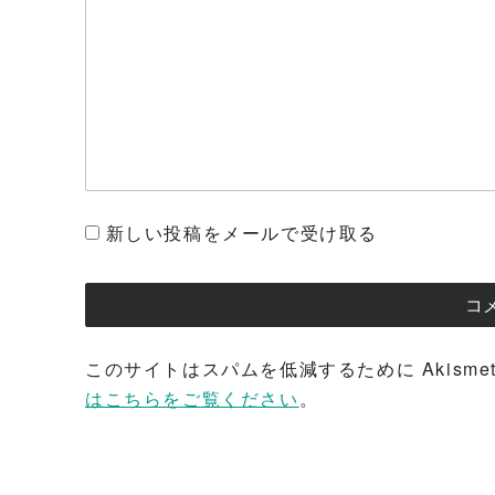
新しい投稿をメールで受け取る
このサイトはスパムを低減するために Akisme
はこちらをご覧ください
。