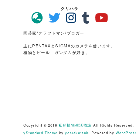
クリハラ
園芸家/クラフトマン/ブロガー
主にPENTAXとSIGMAのカメラを使います。
植物とビール、ガンダムが好き。
Copyright © 2016
私的植物生活概論
All Rights Reserved.
yStandard Theme
by
yosiakatsuki
Powered by
WordPres