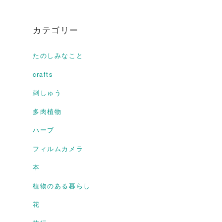
カテゴリー
たのしみなこと
crafts
刺しゅう
多肉植物
ハーブ
フィルムカメラ
本
植物のある暮らし
花