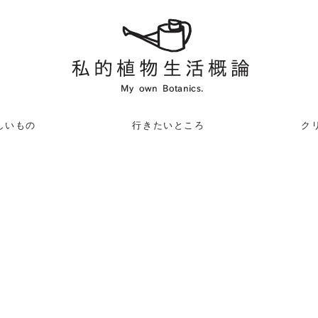
しいもの
行きたいところ
クリ