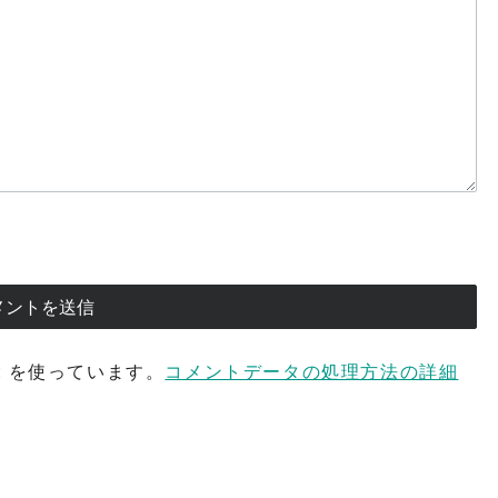
t を使っています。
コメントデータの処理方法の詳細