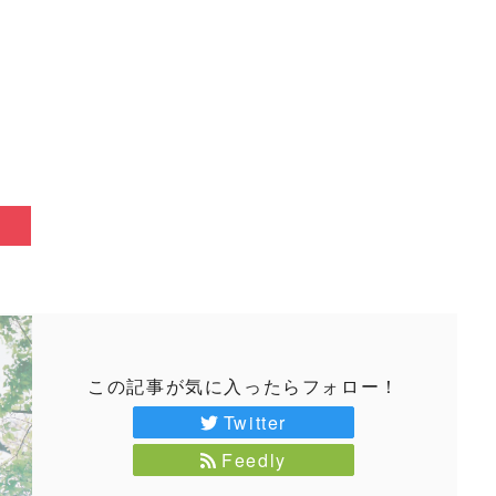
この記事が気に入ったらフォロー！
Twitter
Feedly