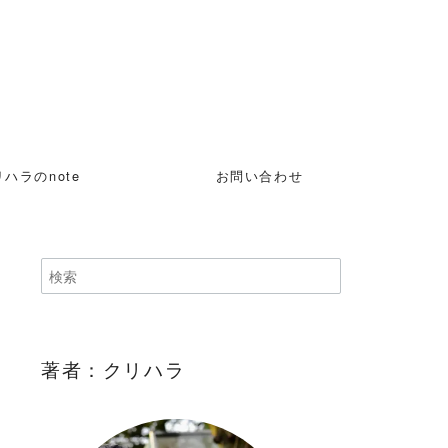
ハラのnote
お問い合わせ
著者：クリハラ