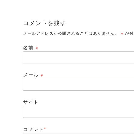
コメントを残す
メールアドレスが公開されることはありません。
※
が付
名前
※
メール
※
サイト
コメント
*