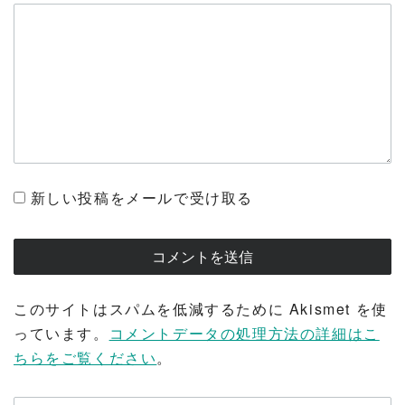
新しい投稿をメールで受け取る
このサイトはスパムを低減するために Akismet を使
っています。
コメントデータの処理方法の詳細はこ
ちらをご覧ください
。