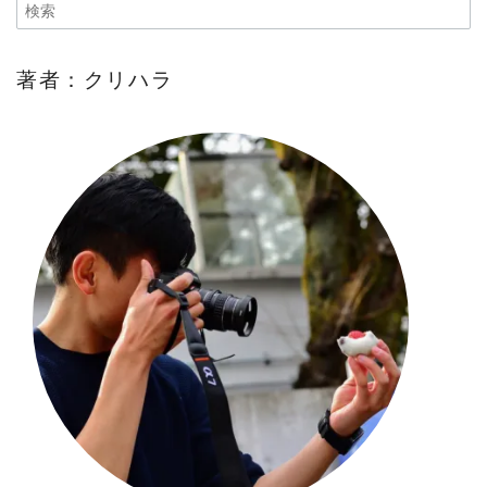
著者：クリハラ