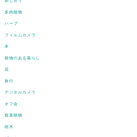
刺しゅう
多肉植物
ハーブ
フィルムカメラ
本
植物のある暮らし
花
旅行
デジタルカメラ
オフ会
観葉植物
樹木