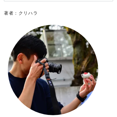
著者：クリハラ