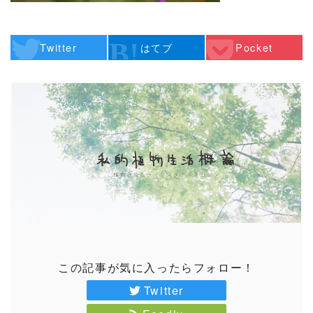
Twitter
はてブ
Pocket
この記事が気に入ったらフォロー！
Twitter