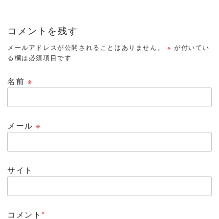
コメントを残す
メールアドレスが公開されることはありません。
※
が付いてい
る欄は必須項目です
名前
※
メール
※
サイト
コメント
*