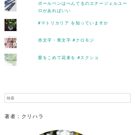
ボールペンはぺんてるのエナージェルユー
ロがあればいい
#マトリカリア を知っていますか
赤文字・青文字 #クロモジ
愛をこめて花束を #スクショ
著者：クリハラ