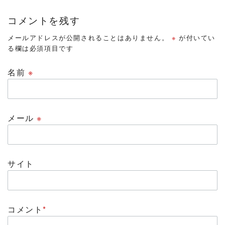
コメントを残す
メールアドレスが公開されることはありません。
※
が付いてい
る欄は必須項目です
名前
※
メール
※
サイト
コメント
*