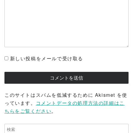
新しい投稿をメールで受け取る
このサイトはスパムを低減するために Akismet を使
っています。
コメントデータの処理方法の詳細はこ
ちらをご覧ください
。