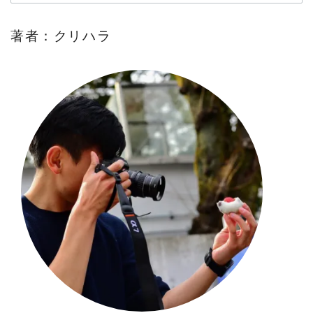
著者：クリハラ