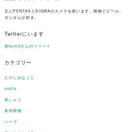
主にPENTAXとSIGMAのカメラを使います。植物とビール、
ガンダムが好き。
Twitterにいます
@kurit3さんのツイート
カテゴリー
たのしみなこと
crafts
刺しゅう
多肉植物
ハーブ