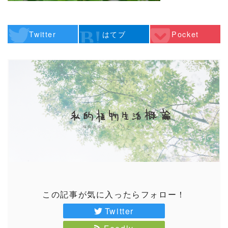
Twitter
はてブ
Pocket
この記事が気に入ったらフォロー！
Twitter