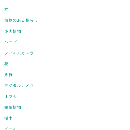
本
植物のある暮らし
多肉植物
ハーブ
フィルムカメラ
花
旅行
デジタルカメラ
オフ会
観葉植物
樹木
ビール