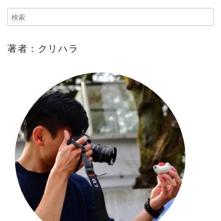
著者：クリハラ