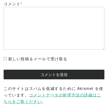
コメント
*
新しい投稿をメールで受け取る
このサイトはスパムを低減するために Akismet を使
っています。
コメントデータの処理方法の詳細はこ
ちらをご覧ください
。