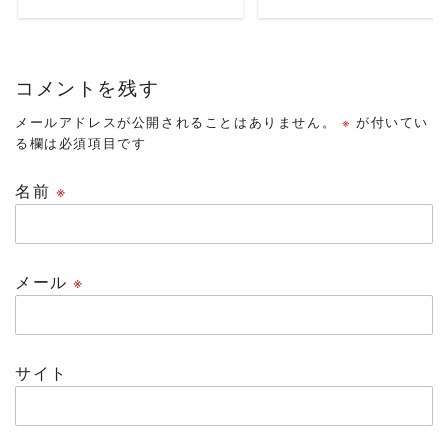
コメントを残す
メールアドレスが公開されることはありません。
※
が付いてい
る欄は必須項目です
名前
※
メール
※
サイト