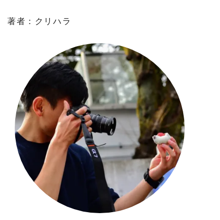
著者：クリハラ