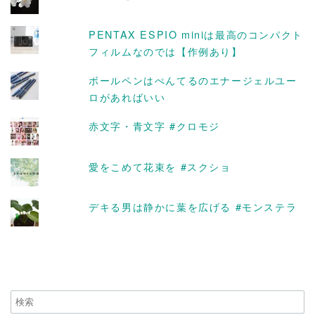
PENTAX ESPIO miniは最高のコンパクト
フィルムなのでは【作例あり】
ボールペンはぺんてるのエナージェルユー
ロがあればいい
赤文字・青文字 #クロモジ
愛をこめて花束を #スクショ
デキる男は静かに葉を広げる #モンステラ