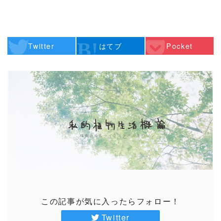
Twitter
はてブ
Pocket
この記事が気に入ったらフォロー！
Twitter