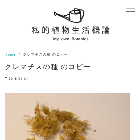
Skip
to
content
Home
クレマチスの種 のコピー
クレマチスの種 のコピー
2018-01-31