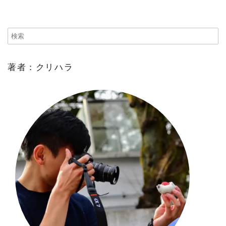
著者：クリハラ