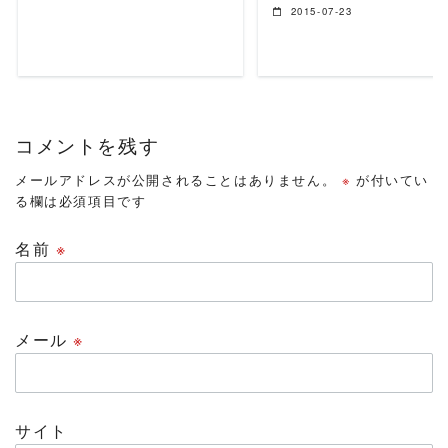
2015-07-23
コメントを残す
メールアドレスが公開されることはありません。
※
が付いてい
る欄は必須項目です
名前
※
メール
※
サイト