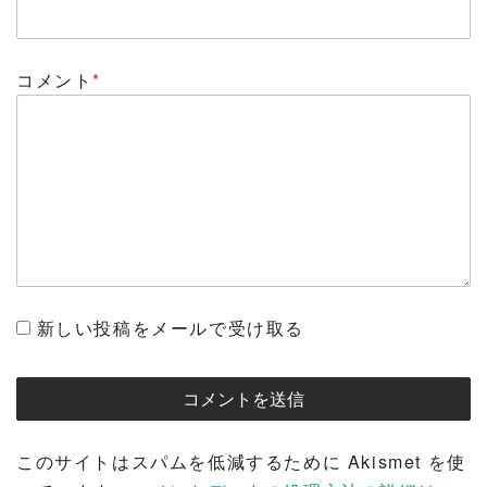
コメント
*
新しい投稿をメールで受け取る
このサイトはスパムを低減するために Akismet を使