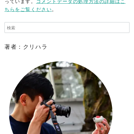
っています。
コメントデータの処理方法の詳細はこ
ちらをご覧ください
。
著者：クリハラ