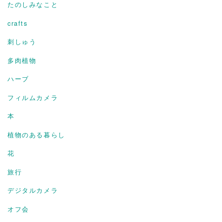
たのしみなこと
crafts
刺しゅう
多肉植物
ハーブ
フィルムカメラ
本
植物のある暮らし
花
旅行
デジタルカメラ
オフ会