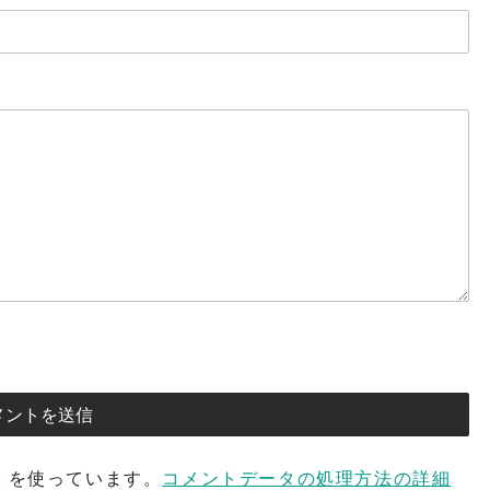
t を使っています。
コメントデータの処理方法の詳細