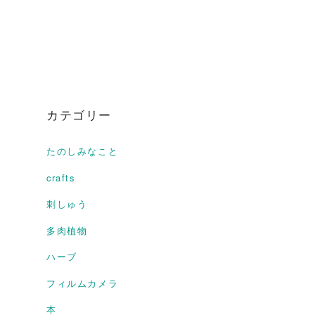
カテゴリー
たのしみなこと
crafts
刺しゅう
多肉植物
ハーブ
フィルムカメラ
本