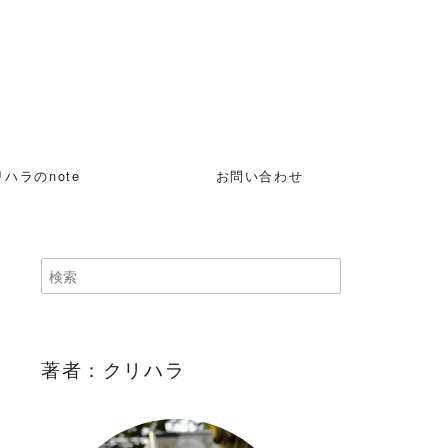
ハラのnote
お問い合わせ
著者：クリハラ