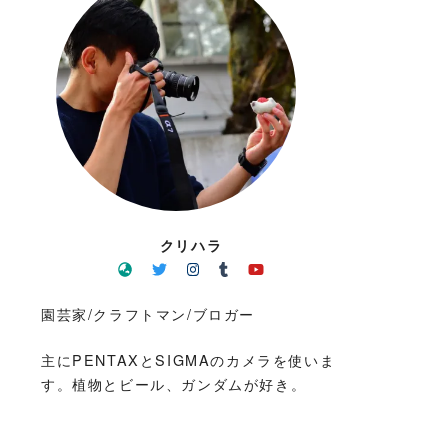
クリハラ
園芸家/クラフトマン/ブロガー
主にPENTAXとSIGMAのカメラを使いま
す。植物とビール、ガンダムが好き。