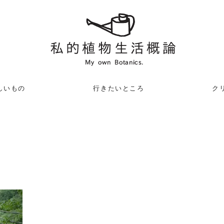
しいもの
行きたいところ
クリ