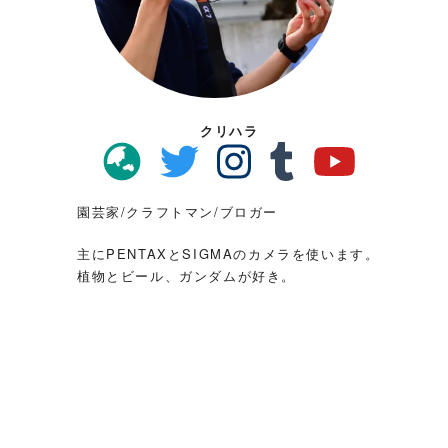
クリハラ
園芸家/クラフトマン/ブロガー
主にPENTAXとSIGMAのカメラを使います。
植物とビール、ガンダムが好き。