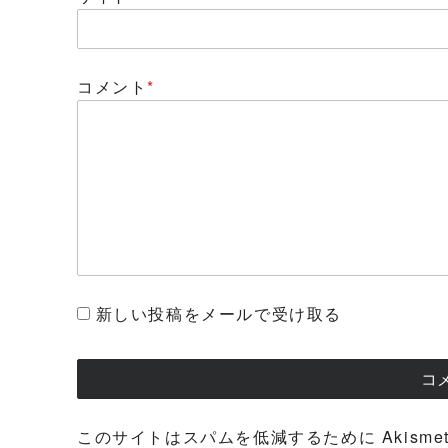
コメント
*
新しい投稿をメールで受け取る
このサイトはスパムを低減するために Akisme