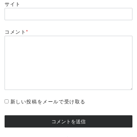
サイト
コメント
*
新しい投稿をメールで受け取る