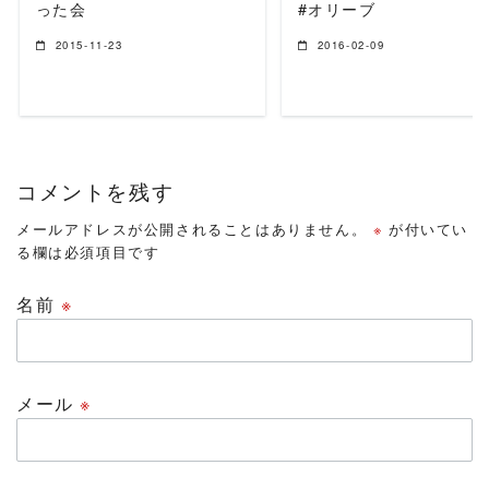
った会
#オリーブ
2015-11-23
2016-02-09
コメントを残す
メールアドレスが公開されることはありません。
※
が付いてい
る欄は必須項目です
名前
※
メール
※