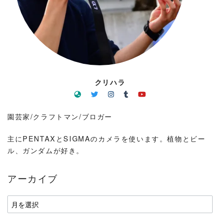
クリハラ
園芸家/クラフトマン/ブロガー
主にPENTAXとSIGMAのカメラを使います。植物とビー
ル、ガンダムが好き。
アーカイブ
ア
ー