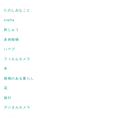
たのしみなこと
crafts
刺しゅう
多肉植物
ハーブ
フィルムカメラ
本
植物のある暮らし
花
旅行
デジタルカメラ