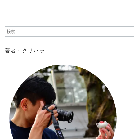
著者：クリハラ