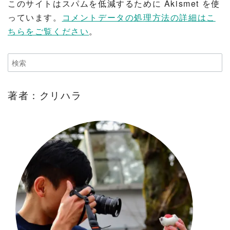
このサイトはスパムを低減するために Akismet を使
っています。
コメントデータの処理方法の詳細はこ
ちらをご覧ください
。
著者：クリハラ