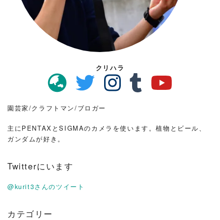
クリハラ
園芸家/クラフトマン/ブロガー
主にPENTAXとSIGMAのカメラを使います。植物とビール、
ガンダムが好き。
Twitterにいます
@kurit3さんのツイート
カテゴリー