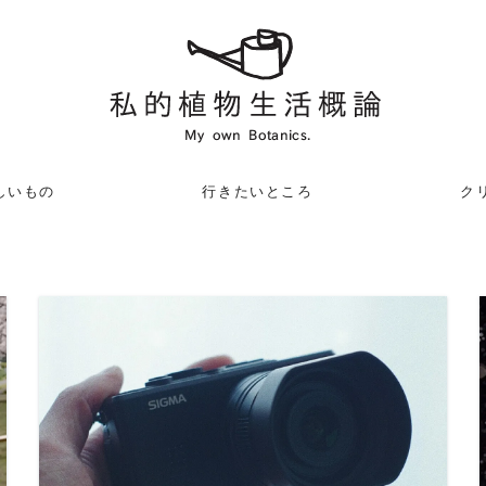
しいもの
行きたいところ
クリ
READ MORE