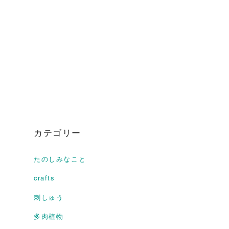
カテゴリー
たのしみなこと
crafts
刺しゅう
多肉植物