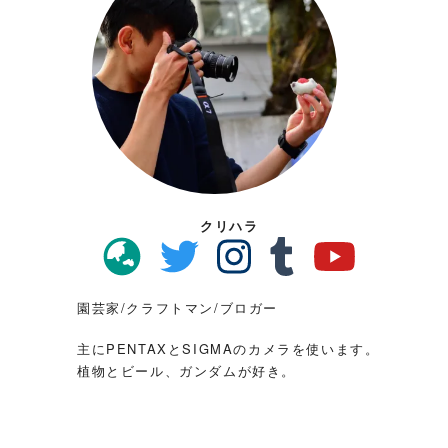
クリハラ
園芸家/クラフトマン/ブロガー
主にPENTAXとSIGMAのカメラを使います。
植物とビール、ガンダムが好き。