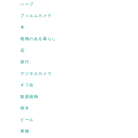
ハーブ
フィルムカメラ
本
植物のある暮らし
花
旅行
デジタルカメラ
オフ会
観葉植物
樹木
ビール
果物