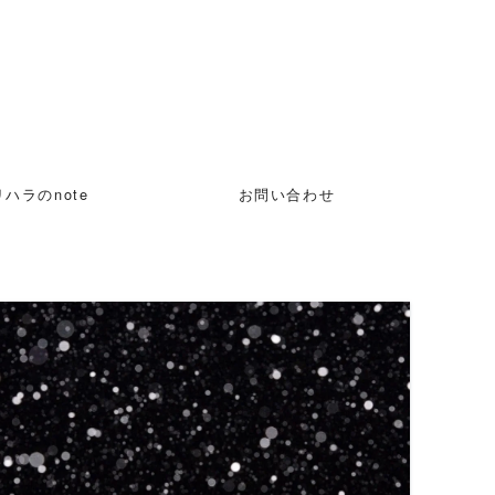
ハラのnote
お問い合わせ
READ MORE