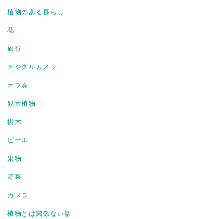
植物のある暮らし
花
旅行
デジタルカメラ
オフ会
観葉植物
樹木
ビール
果物
野菜
カメラ
植物とは関係ない話