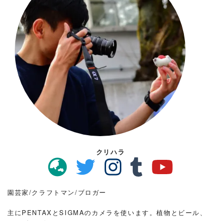
クリハラ
園芸家/クラフトマン/ブロガー
主にPENTAXとSIGMAのカメラを使います。植物とビール、