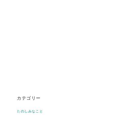
カテゴリー
たのしみなこと