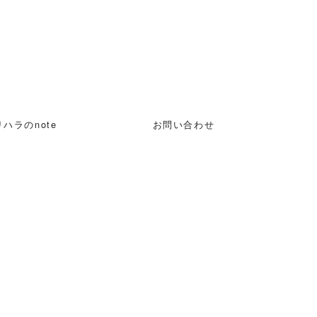
ハラのnote
お問い合わせ