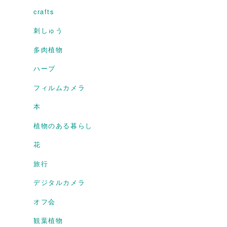
crafts
刺しゅう
多肉植物
ハーブ
フィルムカメラ
本
植物のある暮らし
花
旅行
デジタルカメラ
オフ会
観葉植物