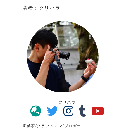
著者：クリハラ
クリハラ
園芸家/クラフトマン/ブロガー