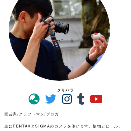
クリハラ
園芸家/クラフトマン/ブロガー
主にPENTAXとSIGMAのカメラを使います。植物とビール、