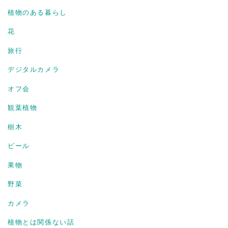
植物のある暮らし
花
旅行
デジタルカメラ
オフ会
観葉植物
樹木
ビール
果物
野菜
カメラ
植物とは関係ない話