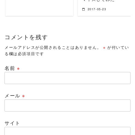
2017-05-23
コメントを残す
メールアドレスが公開されることはありません。
※
が付いてい
る欄は必須項目です
名前
※
メール
※
サイト