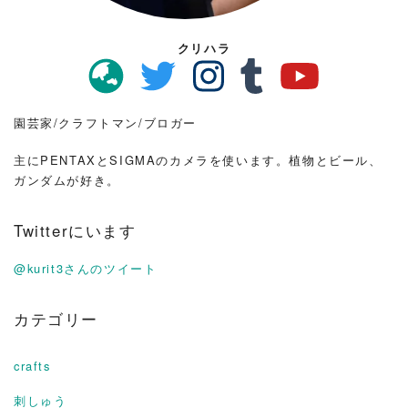
クリハラ
園芸家/クラフトマン/ブロガー
主にPENTAXとSIGMAのカメラを使います。植物とビール、
ガンダムが好き。
Twitterにいます
@kurit3さんのツイート
カテゴリー
crafts
刺しゅう