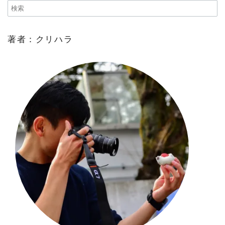
著者：クリハラ