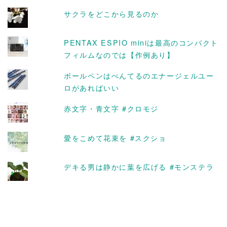
ブ
サクラをどこから見るのか
PENTAX ESPIO miniは最高のコンパクト
フィルムなのでは【作例あり】
ボールペンはぺんてるのエナージェルユー
ロがあればいい
赤文字・青文字 #クロモジ
愛をこめて花束を #スクショ
デキる男は静かに葉を広げる #モンステラ