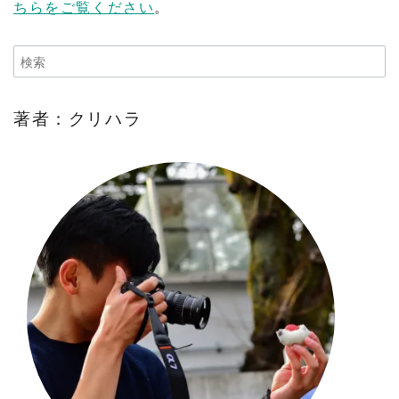
ちらをご覧ください
。
著者：クリハラ