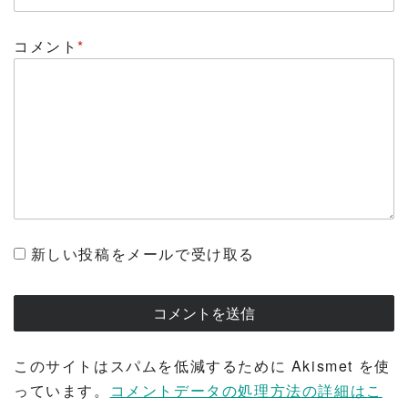
コメント
*
新しい投稿をメールで受け取る
このサイトはスパムを低減するために Akismet を使
っています。
コメントデータの処理方法の詳細はこ