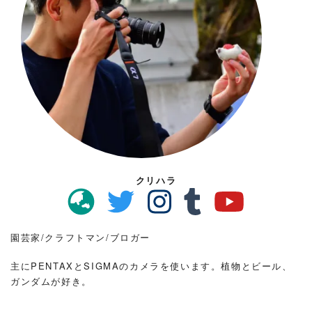
クリハラ
園芸家/クラフトマン/ブロガー
主にPENTAXとSIGMAのカメラを使います。植物とビール、
ガンダムが好き。