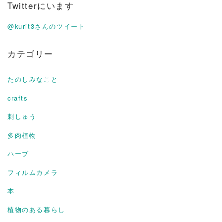
Twitterにいます
@kurit3さんのツイート
カテゴリー
たのしみなこと
crafts
刺しゅう
多肉植物
ハーブ
フィルムカメラ
本
植物のある暮らし