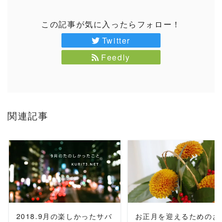
この記事が気に入ったらフォロー！
Twitter
Feedly
関連記事
READ MORE
READ MORE
2018.9月の楽しかったサバ
お正月を迎えるためのお