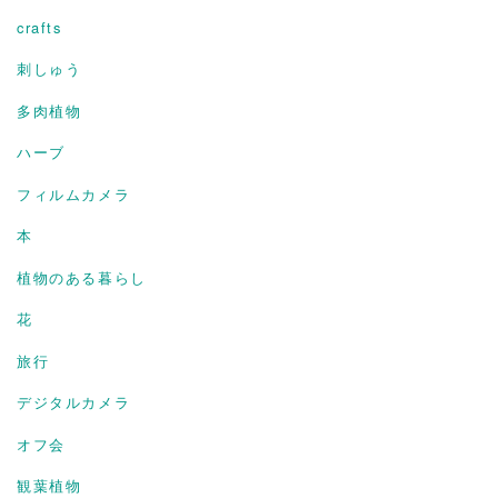
crafts
刺しゅう
多肉植物
ハーブ
フィルムカメラ
本
植物のある暮らし
花
旅行
デジタルカメラ
オフ会
観葉植物