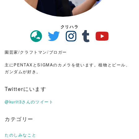
クリハラ
園芸家/クラフトマン/ブロガー
主にPENTAXとSIGMAのカメラを使います。植物とビール、
ガンダムが好き。
Twitterにいます
@kurit3さんのツイート
カテゴリー
たのしみなこと