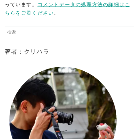
っています。
コメントデータの処理方法の詳細はこ
ちらをご覧ください
。
著者：クリハラ