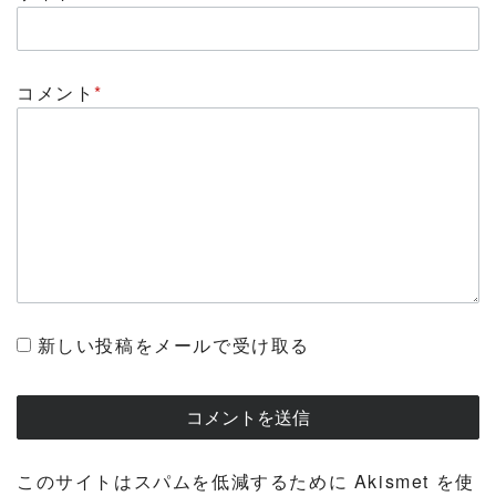
コメント
*
新しい投稿をメールで受け取る
このサイトはスパムを低減するために Akismet を使