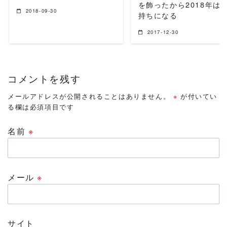
を飾ったから2018年は
2018-09-30
持ちになる
2017-12-30
コメントを残す
メールアドレスが公開されることはありません。
※
が付いてい
る欄は必須項目です
名前
※
メール
※
サイト