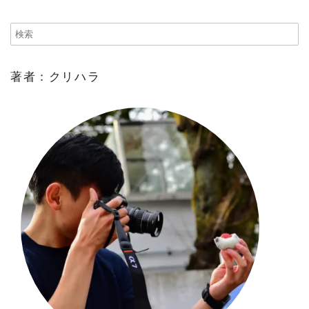
著者：クリハラ