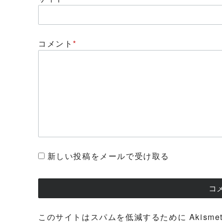
コメント
*
新しい投稿をメールで受け取る
このサイトはスパムを低減するために Akisme