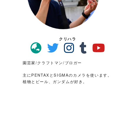
クリハラ
園芸家/クラフトマン/ブロガー
主にPENTAXとSIGMAのカメラを使います。
植物とビール、ガンダムが好き。