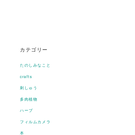
カテゴリー
たのしみなこと
crafts
刺しゅう
多肉植物
ハーブ
フィルムカメラ
本