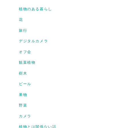
植物のある暮らし
花
旅行
デジタルカメラ
オフ会
観葉植物
樹木
ビール
果物
野菜
カメラ
植物とは関係ない話