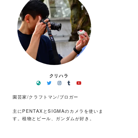
クリハラ
園芸家/クラフトマン/ブロガー
主にPENTAXとSIGMAのカメラを使いま
す。植物とビール、ガンダムが好き。