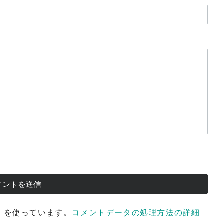
t を使っています。
コメントデータの処理方法の詳細