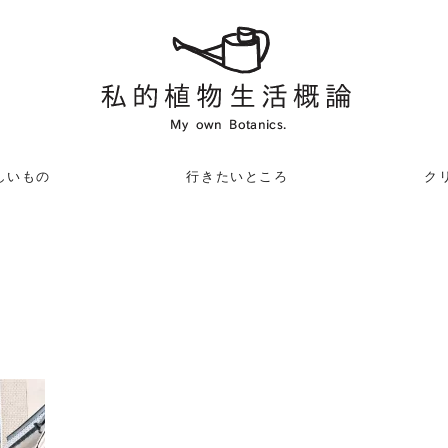
しいもの
行きたいところ
クリ