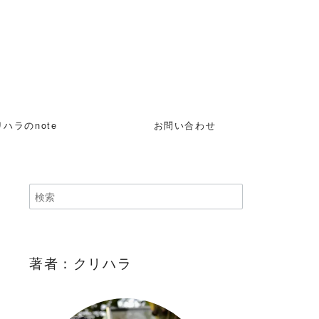
ハラのnote
お問い合わせ
著者：クリハラ