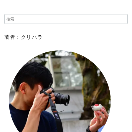
著者：クリハラ