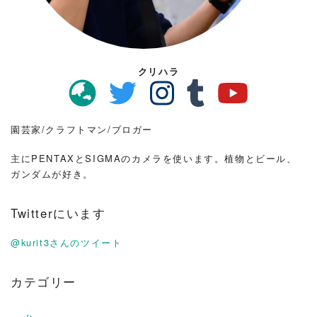
クリハラ
園芸家/クラフトマン/ブロガー
主にPENTAXとSIGMAのカメラを使います。植物とビール、
ガンダムが好き。
Twitterにいます
@kurit3さんのツイート
カテゴリー