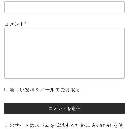
コメント
*
新しい投稿をメールで受け取る
このサイトはスパムを低減するために Akismet を使