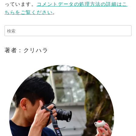
っています。
コメントデータの処理方法の詳細はこ
ちらをご覧ください
。
著者：クリハラ