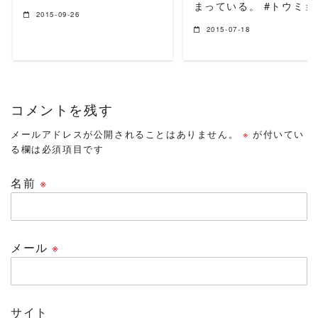
まっている。 #トウミョ
2015-09-26
2015-07-18
コメントを残す
メールアドレスが公開されることはありません。
※
が付いてい
る欄は必須項目です
名前
※
メール
※
サイト