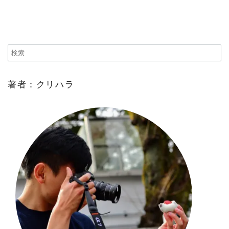
著者：クリハラ