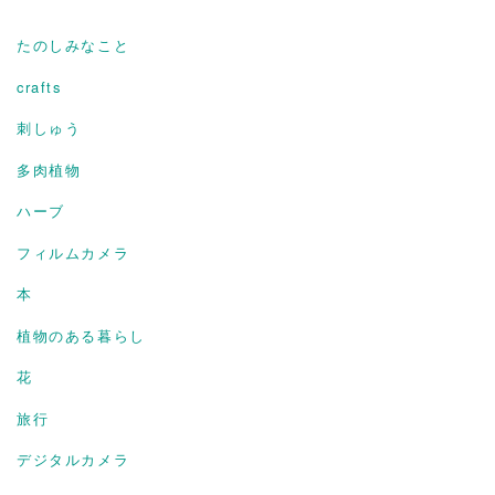
たのしみなこと
crafts
刺しゅう
多肉植物
ハーブ
フィルムカメラ
本
植物のある暮らし
花
旅行
デジタルカメラ