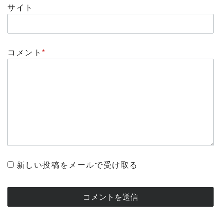
サイト
コメント
*
新しい投稿をメールで受け取る