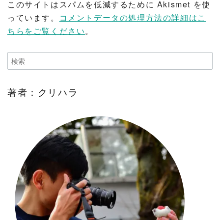
このサイトはスパムを低減するために Akismet を使
っています。
コメントデータの処理方法の詳細はこ
ちらをご覧ください
。
著者：クリハラ