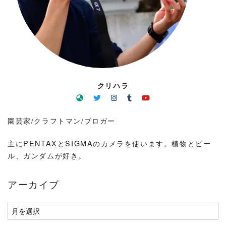
クリハラ
園芸家/クラフトマン/ブロガー
主にPENTAXとSIGMAのカメラを使います。植物とビー
ル、ガンダムが好き。
アーカイブ
ア
ー