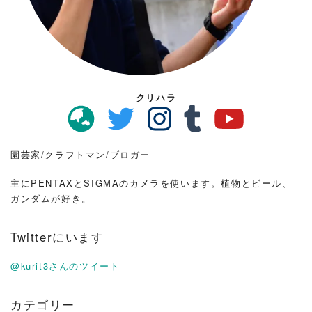
クリハラ
園芸家/クラフトマン/ブロガー
主にPENTAXとSIGMAのカメラを使います。植物とビール、
ガンダムが好き。
Twitterにいます
@kurit3さんのツイート
カテゴリー