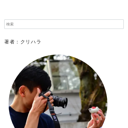
著者：クリハラ