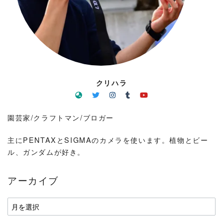
クリハラ
園芸家/クラフトマン/ブロガー
主にPENTAXとSIGMAのカメラを使います。植物とビー
ル、ガンダムが好き。
アーカイブ
ア
ー