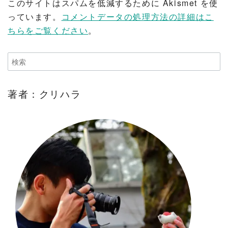
このサイトはスパムを低減するために Akismet を使
っています。
コメントデータの処理方法の詳細はこ
ちらをご覧ください
。
著者：クリハラ