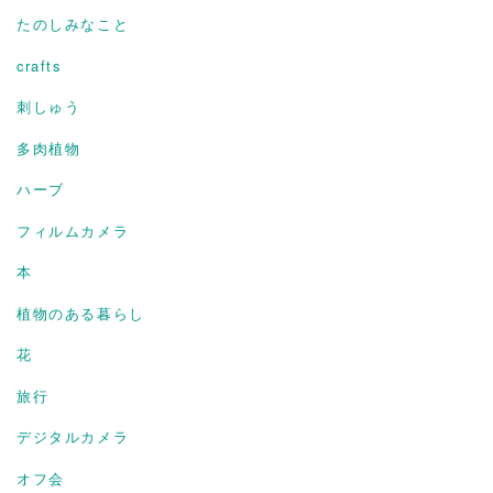
たのしみなこと
crafts
刺しゅう
多肉植物
ハーブ
フィルムカメラ
本
植物のある暮らし
花
旅行
デジタルカメラ
オフ会