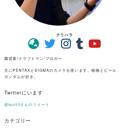
クリハラ
園芸家/クラフトマン/ブロガー
主にPENTAXとSIGMAのカメラを使います。植物とビール、
ガンダムが好き。
Twitterにいます
@kurit3さんのツイート
カテゴリー