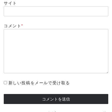
サイト
コメント
*
新しい投稿をメールで受け取る