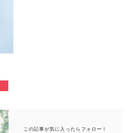
この記事が気に入ったらフォロー！