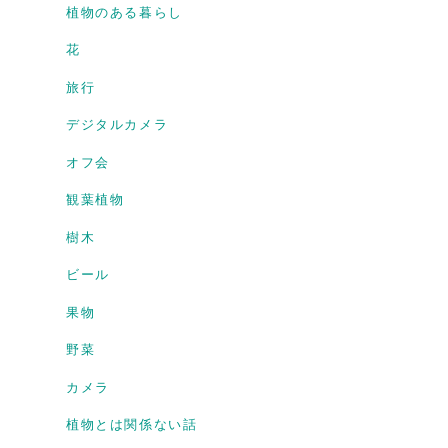
植物のある暮らし
花
旅行
デジタルカメラ
オフ会
観葉植物
樹木
ビール
果物
野菜
カメラ
植物とは関係ない話