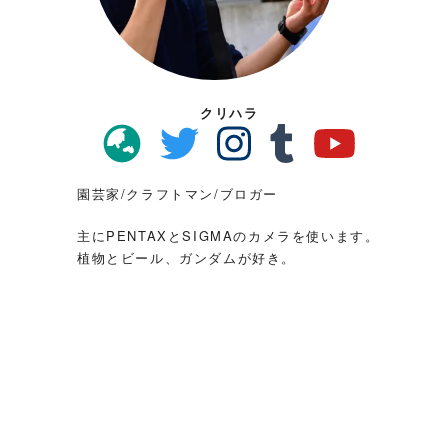
クリハラ
園芸家/クラフトマン/ブロガー
主にPENTAXとSIGMAのカメラを使います。
植物とビール、ガンダムが好き。