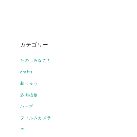
カテゴリー
たのしみなこと
crafts
刺しゅう
多肉植物
ハーブ
フィルムカメラ
本