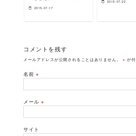
2015-07-22
2015-07-17
コメントを残す
メールアドレスが公開されることはありません。
※
が付
名前
※
メール
※
サイト