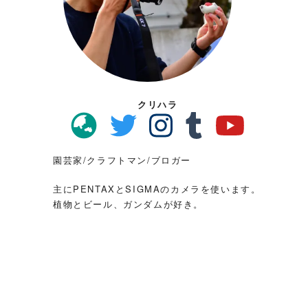
クリハラ
園芸家/クラフトマン/ブロガー
主にPENTAXとSIGMAのカメラを使います。
植物とビール、ガンダムが好き。