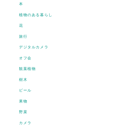
本
植物のある暮らし
花
旅行
デジタルカメラ
オフ会
観葉植物
樹木
ビール
果物
野菜
カメラ