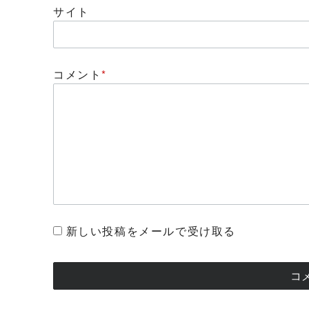
サイト
コメント
*
新しい投稿をメールで受け取る