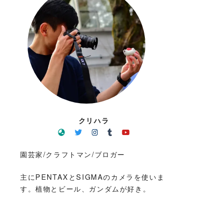
クリハラ
園芸家/クラフトマン/ブロガー
主にPENTAXとSIGMAのカメラを使いま
す。植物とビール、ガンダムが好き。