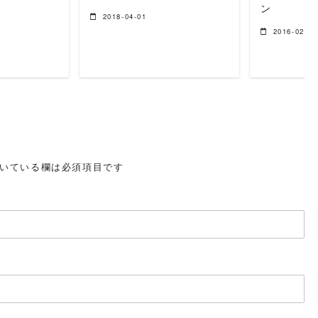
ン
2018-04-01
2016-02-02
いている欄は必須項目です