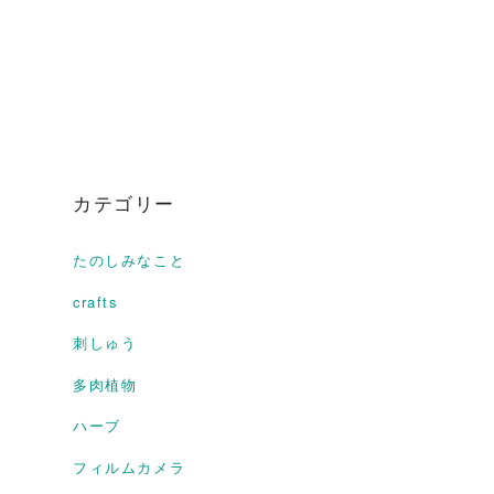
カテゴリー
たのしみなこと
crafts
刺しゅう
多肉植物
ハーブ
フィルムカメラ