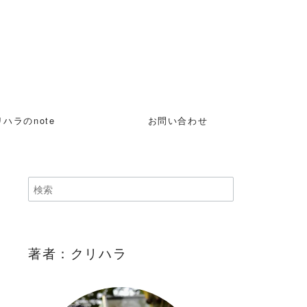
ハラのnote
お問い合わせ
著者：クリハラ