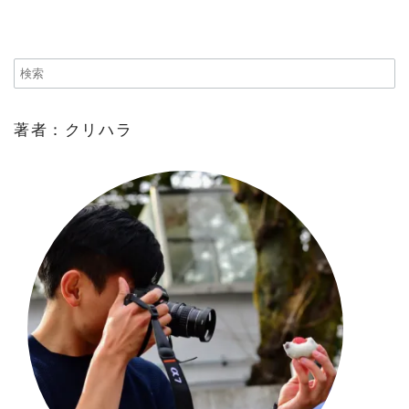
著者：クリハラ