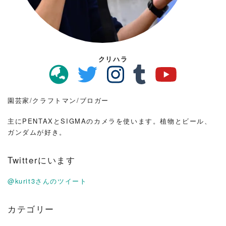
クリハラ
園芸家/クラフトマン/ブロガー
主にPENTAXとSIGMAのカメラを使います。植物とビール、
ガンダムが好き。
Twitterにいます
@kurit3さんのツイート
カテゴリー