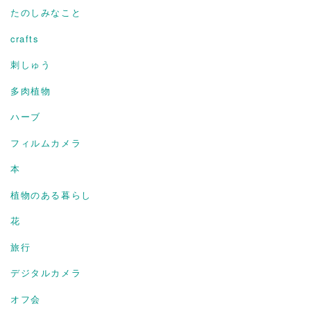
たのしみなこと
crafts
刺しゅう
多肉植物
ハーブ
フィルムカメラ
本
植物のある暮らし
花
旅行
デジタルカメラ
オフ会