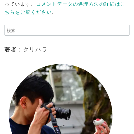
っています。
コメントデータの処理方法の詳細はこ
ちらをご覧ください
。
著者：クリハラ