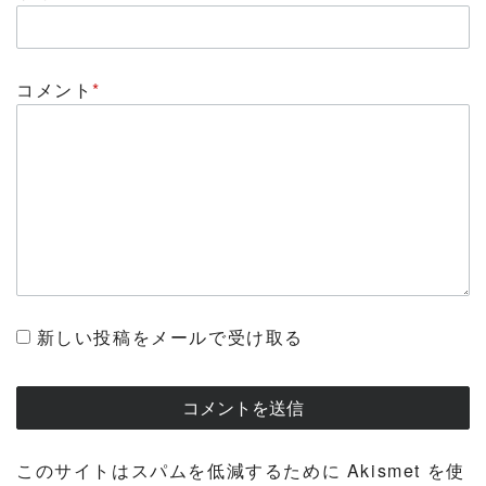
コメント
*
新しい投稿をメールで受け取る
このサイトはスパムを低減するために Akismet を使