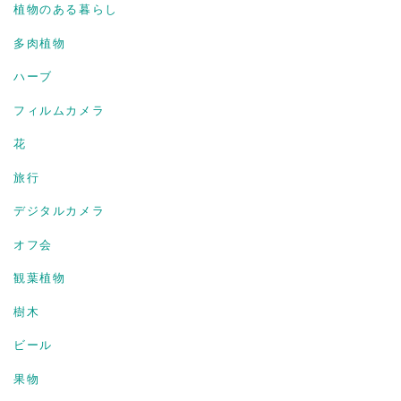
植物のある暮らし
多肉植物
ハーブ
フィルムカメラ
花
旅行
デジタルカメラ
オフ会
観葉植物
樹木
ビール
果物