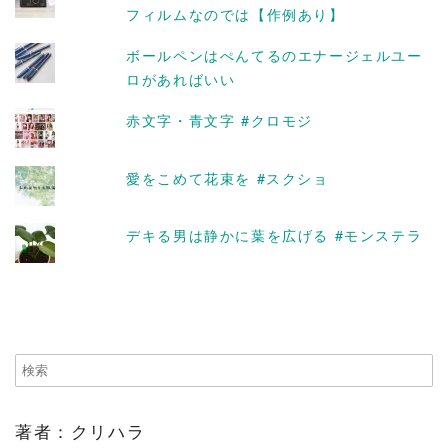
フィルムなのでは【作例あり】
ボールペンはぺんてるのエナージェルユー
ロがあればいい
赤文字・青文字 #クロモジ
愛をこめて花束を #スクショ
デキる男は静かに葉を広げる #モンステラ
著者：クリハラ