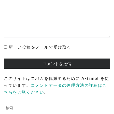
新しい投稿をメールで受け取る
このサイトはスパムを低減するために Akismet を使
っています。
コメントデータの処理方法の詳細はこ
ちらをご覧ください
。