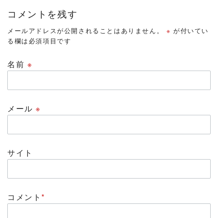
コメントを残す
メールアドレスが公開されることはありません。
※
が付いてい
る欄は必須項目です
名前
※
メール
※
サイト
コメント
*