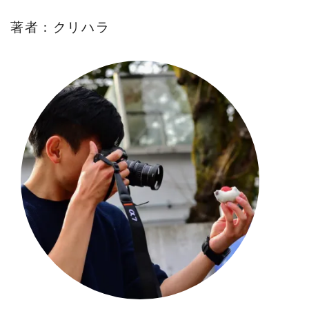
著者：クリハラ