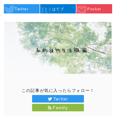
Twitter
はてブ
Pocket
この記事が気に入ったらフォロー！
Twitter
Feedly