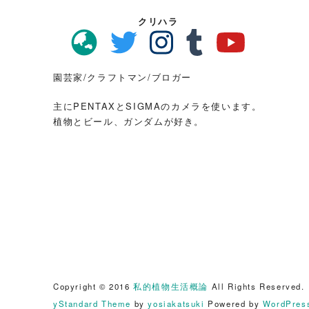
クリハラ
園芸家/クラフトマン/ブロガー
主にPENTAXとSIGMAのカメラを使います。
植物とビール、ガンダムが好き。
Copyright © 2016
私的植物生活概論
All Rights Reserved.
yStandard Theme
by
yosiakatsuki
Powered by
WordPres