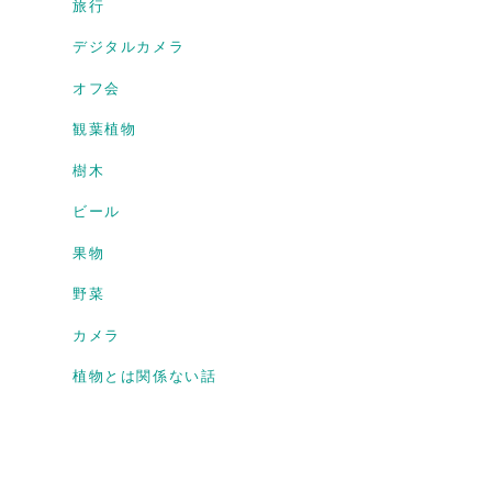
旅行
デジタルカメラ
オフ会
観葉植物
樹木
ビール
果物
野菜
カメラ
植物とは関係ない話