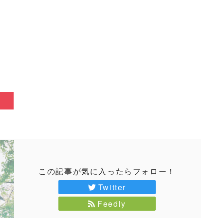
この記事が気に入ったらフォロー！
Twitter
Feedly