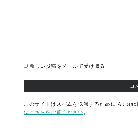
新しい投稿をメールで受け取る
このサイトはスパムを低減するために Akisme
はこちらをご覧ください
。