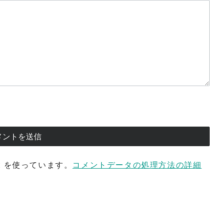
t を使っています。
コメントデータの処理方法の詳細