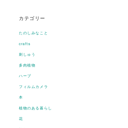
カテゴリー
たのしみなこと
crafts
刺しゅう
多肉植物
ハーブ
フィルムカメラ
本
植物のある暮らし
花