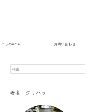
ハラのnote
お問い合わせ
著者：クリハラ