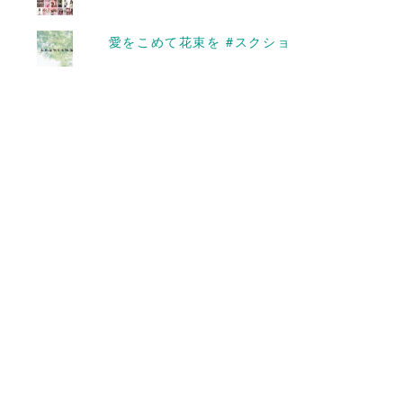
愛をこめて花束を #スクショ