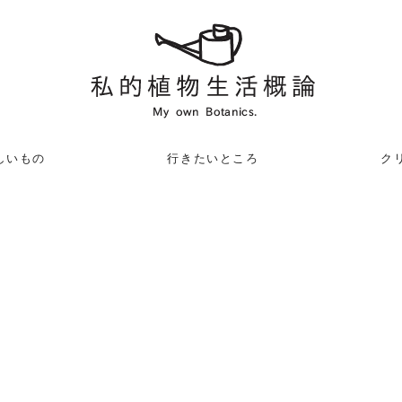
しいもの
行きたいところ
クリ