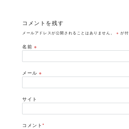
コメントを残す
メールアドレスが公開されることはありません。
※
が付
名前
※
メール
※
サイト
コメント
*