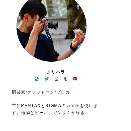
クリハラ
園芸家/クラフトマン/ブロガー
主にPENTAXとSIGMAのカメラを使いま
す。植物とビール、ガンダムが好き。