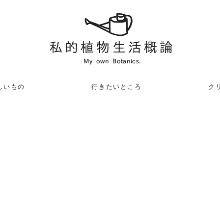
しいもの
行きたいところ
クリ