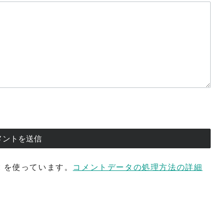
t を使っています。
コメントデータの処理方法の詳細