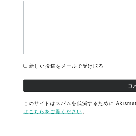
新しい投稿をメールで受け取る
このサイトはスパムを低減するために Akisme
はこちらをご覧ください
。