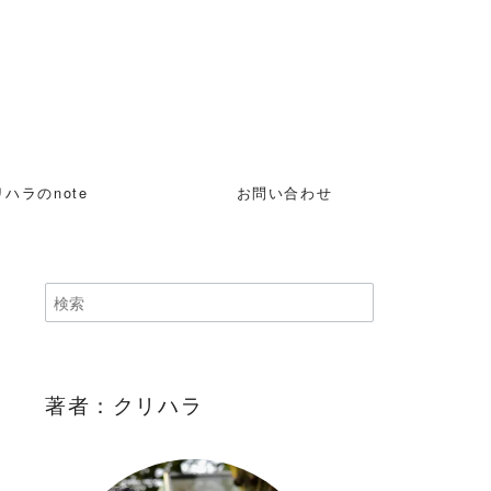
ハラのnote
お問い合わせ
著者：クリハラ