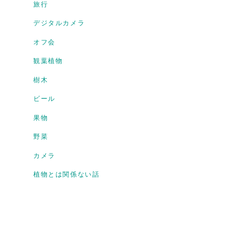
旅行
デジタルカメラ
オフ会
観葉植物
樹木
ビール
果物
野菜
カメラ
植物とは関係ない話