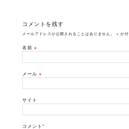
コメントを残す
メールアドレスが公開されることはありません。
※
が付
名前
※
メール
※
サイト
コメント
*