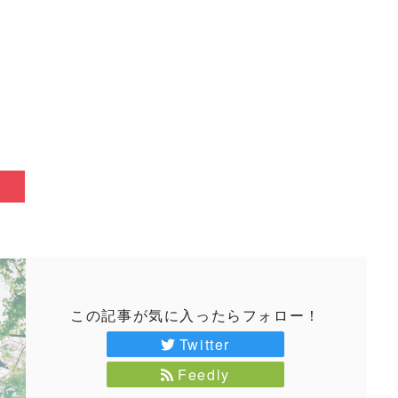
この記事が気に入ったらフォロー！
Twitter
Feedly