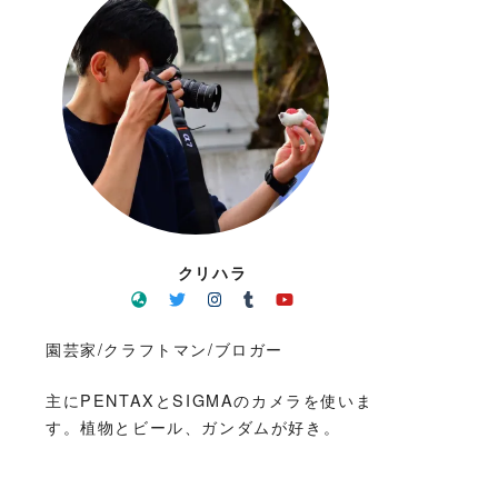
クリハラ
園芸家/クラフトマン/ブロガー
主にPENTAXとSIGMAのカメラを使いま
す。植物とビール、ガンダムが好き。