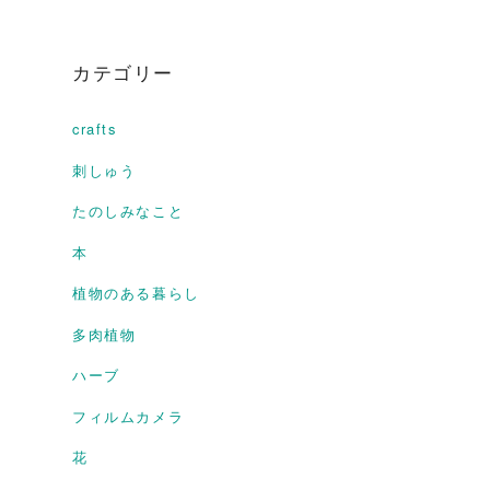
カテゴリー
crafts
刺しゅう
たのしみなこと
本
植物のある暮らし
多肉植物
ハーブ
フィルムカメラ
花