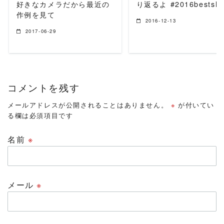
好きなカメラだから最近の
り返るよ #2016bestsho
作例を見て
2016-12-13
2017-06-29
コメントを残す
メールアドレスが公開されることはありません。
※
が付いてい
る欄は必須項目です
名前
※
メール
※