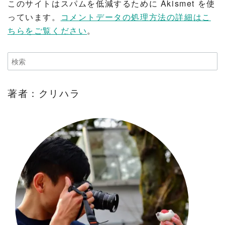
このサイトはスパムを低減するために Akismet を使
っています。
コメントデータの処理方法の詳細はこ
ちらをご覧ください
。
著者：クリハラ