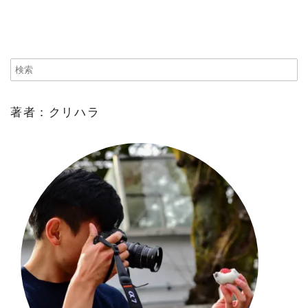
著者：クリハラ