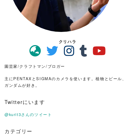
クリハラ
園芸家/クラフトマン/ブロガー
主にPENTAXとSIGMAのカメラを使います。植物とビール、
ガンダムが好き。
Twitterにいます
@kurit3さんのツイート
カテゴリー