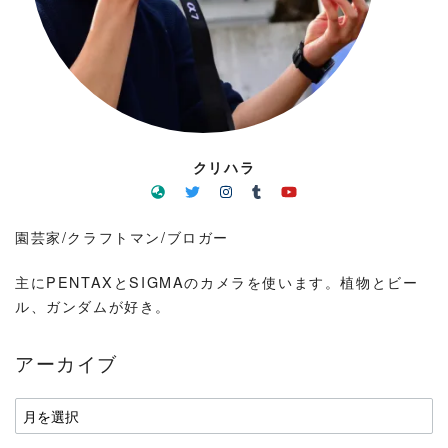
クリハラ
園芸家/クラフトマン/ブロガー
主にPENTAXとSIGMAのカメラを使います。植物とビー
ル、ガンダムが好き。
アーカイブ
ア
ー