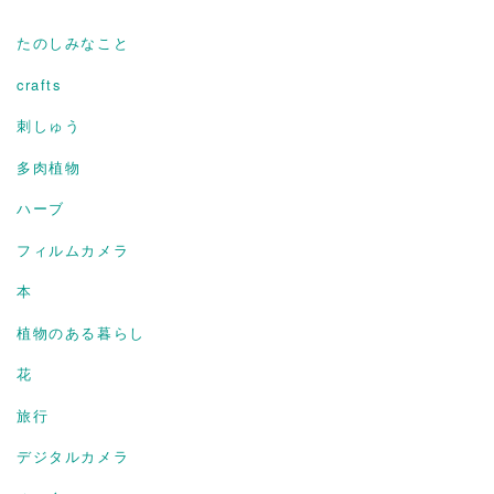
たのしみなこと
crafts
刺しゅう
多肉植物
ハーブ
フィルムカメラ
本
植物のある暮らし
花
旅行
デジタルカメラ