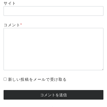
サイト
コメント
*
新しい投稿をメールで受け取る