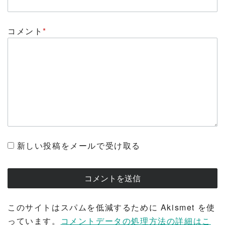
コメント
*
新しい投稿をメールで受け取る
このサイトはスパムを低減するために Akismet を使
っています。
コメントデータの処理方法の詳細はこ