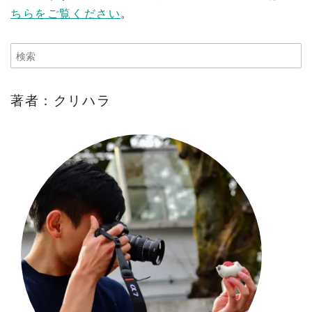
ちらをご覧ください
。
著者：クリハラ