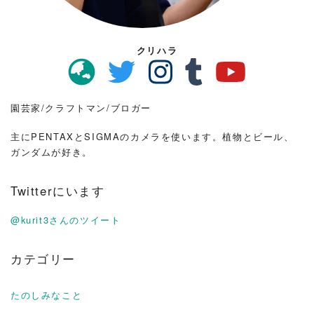
クリハラ
園芸家/クラフトマン/ブロガー
主にPENTAXとSIGMAのカメラを使います。植物とビール、
ガンダムが好き。
Twitterにいます
@kurit3さんのツイート
カテゴリー
たのしみなこと