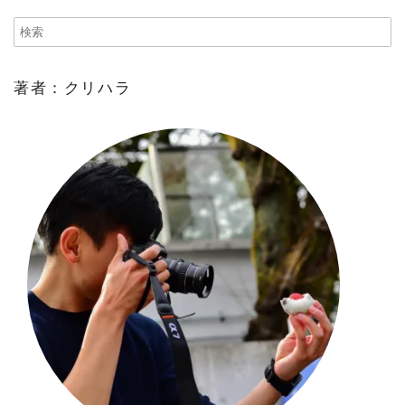
著者：クリハラ