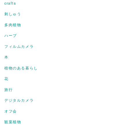
crafts
刺しゅう
多肉植物
ハーブ
フィルムカメラ
本
植物のある暮らし
花
旅行
デジタルカメラ
オフ会
観葉植物