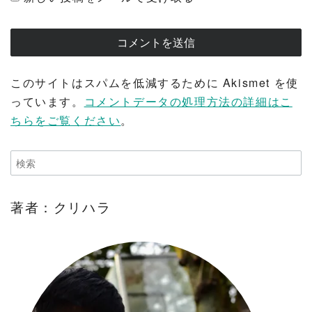
このサイトはスパムを低減するために Akismet を使
っています。
コメントデータの処理方法の詳細はこ
ちらをご覧ください
。
著者：クリハラ