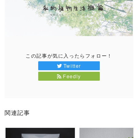
この記事が気に入ったらフォロー！
Twitter
Feedly
関連記事