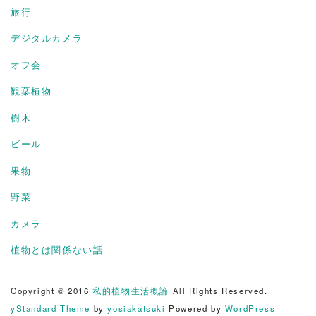
旅行
デジタルカメラ
オフ会
観葉植物
樹木
ビール
果物
野菜
カメラ
植物とは関係ない話
Copyright © 2016
私的植物生活概論
All Rights Reserved.
yStandard Theme
by
yosiakatsuki
Powered by
WordPress