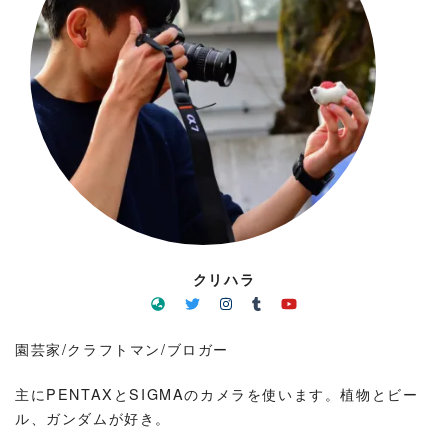
クリハラ
園芸家/クラフトマン/ブロガー
主にPENTAXとSIGMAのカメラを使います。植物とビー
ル、ガンダムが好き。