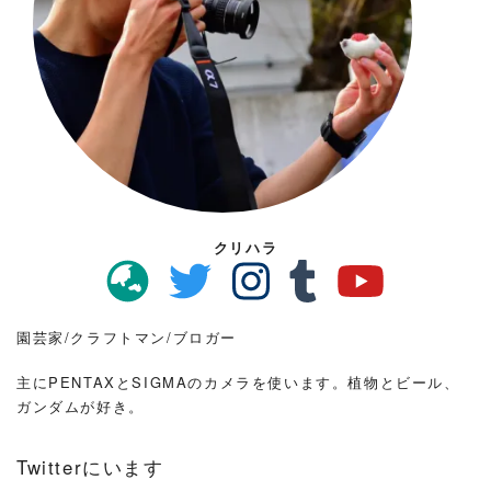
クリハラ
園芸家/クラフトマン/ブロガー
主にPENTAXとSIGMAのカメラを使います。植物とビール、
ガンダムが好き。
Twitterにいます