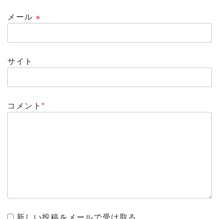
メール
※
サイト
コメント
*
新しい投稿をメールで受け取る