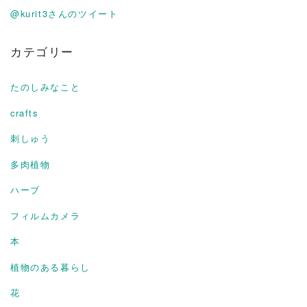
@kurit3さんのツイート
カテゴリー
たのしみなこと
crafts
刺しゅう
多肉植物
ハーブ
フィルムカメラ
本
植物のある暮らし
花