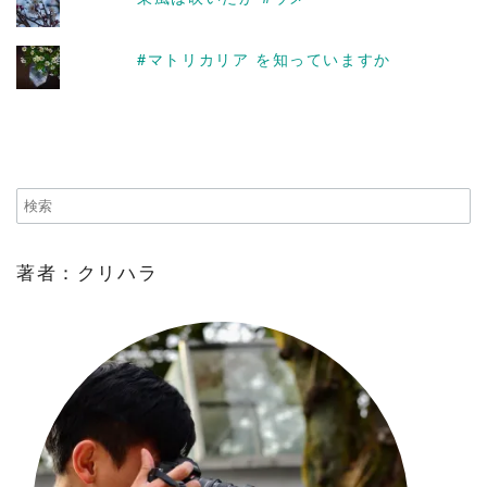
#マトリカリア を知っていますか
著者：クリハラ