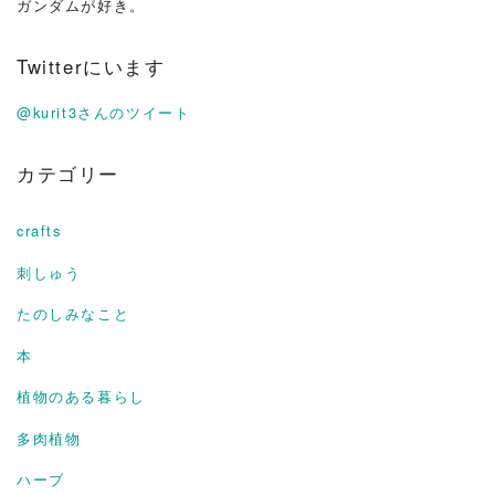
ガンダムが好き。
Twitterにいます
@kurit3さんのツイート
カテゴリー
crafts
刺しゅう
たのしみなこと
本
植物のある暮らし
多肉植物
ハーブ