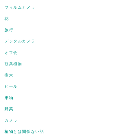
フィルムカメラ
花
旅行
デジタルカメラ
オフ会
観葉植物
樹木
ビール
果物
野菜
カメラ
植物とは関係ない話