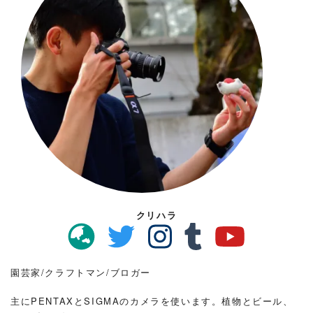
クリハラ
園芸家/クラフトマン/ブロガー
主にPENTAXとSIGMAのカメラを使います。植物とビール、