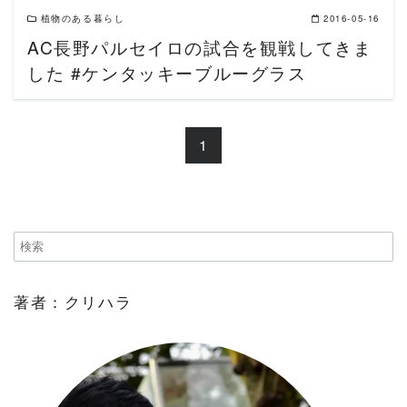
植物のある暮らし
2016-05-16
AC長野パルセイロの試合を観戦してきま
した #ケンタッキーブルーグラス
1
著者：クリハラ