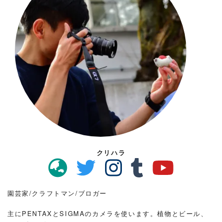
クリハラ
園芸家/クラフトマン/ブロガー
主にPENTAXとSIGMAのカメラを使います。植物とビール、