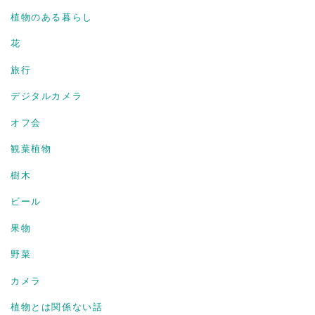
植物のある暮らし
花
旅行
デジタルカメラ
オフ会
観葉植物
樹木
ビール
果物
野菜
カメラ
植物とは関係ない話