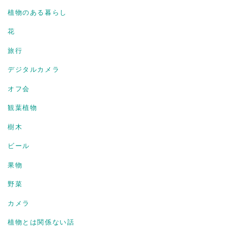
植物のある暮らし
花
旅行
デジタルカメラ
オフ会
観葉植物
樹木
ビール
果物
野菜
カメラ
植物とは関係ない話