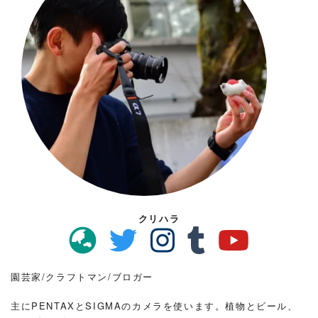
クリハラ
園芸家/クラフトマン/ブロガー
主にPENTAXとSIGMAのカメラを使います。植物とビール、