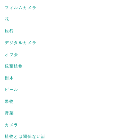
フィルムカメラ
花
旅行
デジタルカメラ
オフ会
観葉植物
樹木
ビール
果物
野菜
カメラ
植物とは関係ない話