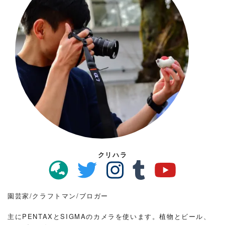
クリハラ
園芸家/クラフトマン/ブロガー
主にPENTAXとSIGMAのカメラを使います。植物とビール、