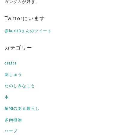
ガンダムが好き。
Twitterにいます
@kurit3さんのツイート
カテゴリー
crafts
刺しゅう
たのしみなこと
本
植物のある暮らし
多肉植物
ハーブ