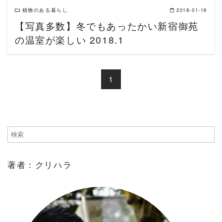
植物のある暮らし
2018-01-16
【写真多数】冬でもあったかい新宿御苑
の温室が楽しい 2018.1
1
著者：クリハラ