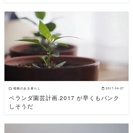
READ MORE
植物のある暮らし
2017-04-27
ベランダ園芸計画.2017 が早くもパンク
しそうだ