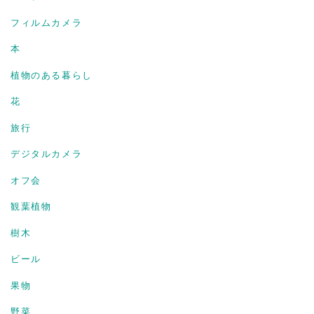
フィルムカメラ
本
植物のある暮らし
花
旅行
デジタルカメラ
オフ会
観葉植物
樹木
ビール
果物
野菜