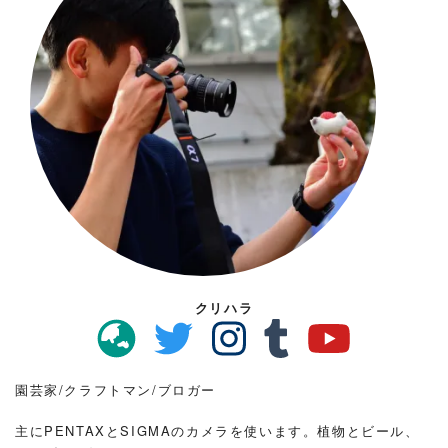
クリハラ
園芸家/クラフトマン/ブロガー
主にPENTAXとSIGMAのカメラを使います。植物とビール、