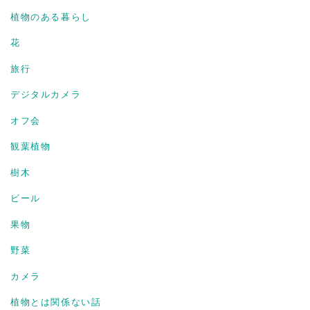
植物のある暮らし
花
旅行
デジタルカメラ
オフ会
観葉植物
樹木
ビール
果物
野菜
カメラ
植物とは関係ない話